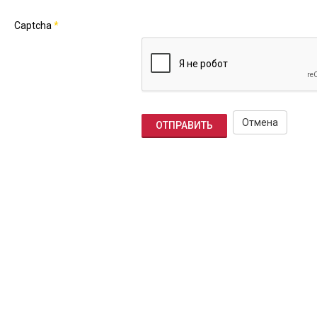
Captcha
*
Отмена
ОТПРАВИТЬ