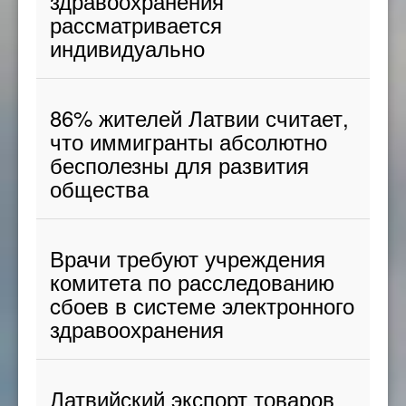
здравоохранения
рассматривается
индивидуально
86% жителей Латвии считает,
что иммигранты абсолютно
бесполезны для развития
общества
Врачи требуют учреждения
комитета по расследованию
cбоев в системе электронного
здравоохранения
Латвийский экспорт товаров