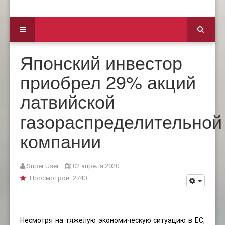
Японский инвестор
приобрел 29% акций
латвийской
газораспределительной
компании
Super User
02 апреля 2020
Просмотров: 2740
Несмотря на тяжелую экономическую ситуацию в ЕС,