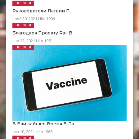
НОВОСТИ
Руководители Латвии П…
нояб 30, 2021
Hits:
1906
НОВОСТИ
Благодаря Проекту Rail B…
апр 23, 2021
Hits:
1951
НОВОСТИ
В Ближайшее Время В Ла…
сен 10, 2021
Hits:
1968
НОВОСТИ