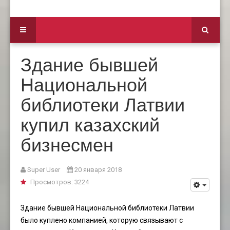
Здание бывшей
Национальной
библиотеки Латвии
купил казахский
бизнесмен
Super User
20 января 2018
Просмотров: 3224
Здание бывшей Национальной библиотеки Латвии
было куплено компанией, которую связывают с