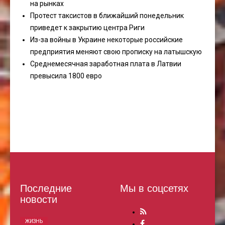
на рынках
Протест таксистов в ближайший понедельник
приведет к закрытию центра Риги
Из-за войны в Украине некоторые российские
предприятия меняют свою прописку на латышскую
Среднемесячная заработная плата в Латвии
превысила 1800 евро
Последние
Мы в соцсетях
новости
ЖИЗНЬ