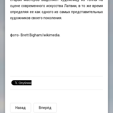
сцене современного искусства Латвии, в то же время
определяя ее как одного из самых представительных
художников своего поколения.
фото-
Brett Bigham
/wikimedia.
Назад
Вперёд