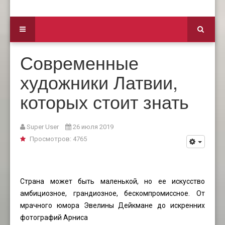
Современные
художники Латвии,
которых стоит знать
Super User
26 июля 2019
Просмотров: 4765
Страна может быть маленькой, но ее искусство
амбициозное, грандиозное, бескомпромиссное. От
мрачного юмора Эвелины Дейкмане до искренних
фотографий Арниса