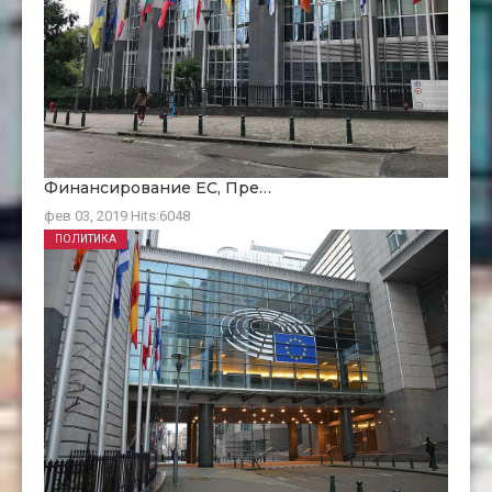
Финансирование ЕC, Пре…
фев 03, 2019
Hits:
6048
ПОЛИТИКА