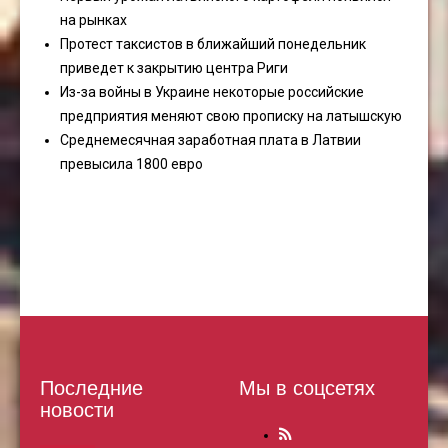
на рынках
Протест таксистов в ближайший понедельник
приведет к закрытию центра Риги
Из-за войны в Украине некоторые российские
предприятия меняют свою прописку на латышскую
Среднемесячная заработная плата в Латвии
превысила 1800 евро
Последние
Мы в соцсетях
новости