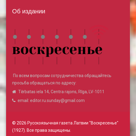
Об издании
По всем вопросам сотрудничества обращайтесь
просьба обращаться по адресу:
Tērbatas iela 14, Centra rajons, Rīga, LV-1011
email: editor.ru.sunday@gmail.com
© 2026 Русскоязычная газета Латвии "Воскресенье"
(1927). Все права защищены.