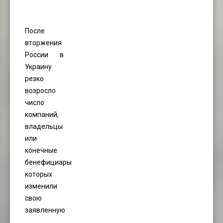
После
вторжения
России в
Украину
резко
возросло
число
компаний,
владельцы
или
конечные
бенефициары
которых
изменили
свою
заявленную