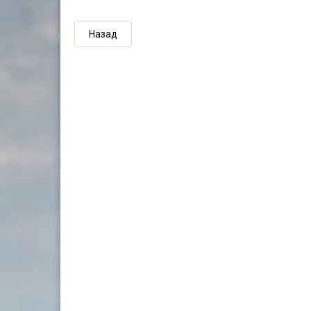
Назад