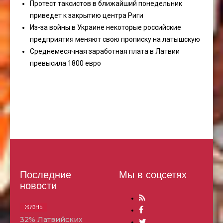
Протест таксистов в ближайший понедельник
приведет к закрытию центра Риги
Из-за войны в Украине некоторые российские
предприятия меняют свою прописку на латышскую
Среднемесячная заработная плата в Латвии
превысила 1800 евро
Последние
Мы в соцсетях
новости
ЖИЗНЬ
32% Латвийских