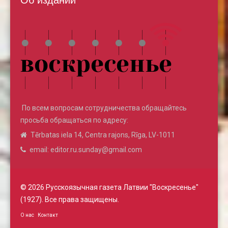
По всем вопросам сотрудничества обращайтесь
просьба обращаться по адресу:
Tērbatas iela 14, Centra rajons, Rīga, LV-1011
email: editor.ru.sunday@gmail.com
© 2026 Русскоязычная газета Латвии "Воскресенье"
(1927). Все права защищены.
О нас
Контакт