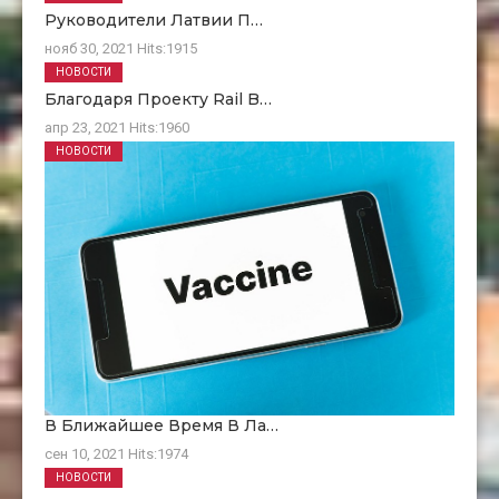
Руководители Латвии П…
нояб 30, 2021
Hits:
1915
НОВОСТИ
Благодаря Проекту Rail B…
апр 23, 2021
Hits:
1960
НОВОСТИ
В Ближайшее Время В Ла…
сен 10, 2021
Hits:
1974
НОВОСТИ