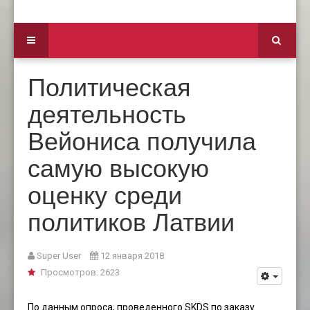
Политическая
деятельность
Вейониса получила
самую высокую
оценку среди
политиков Латвии
Super User
12 января 2018
Просмотров: 2623
По данным опроса, проведенного SKDS по заказу