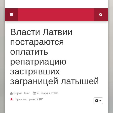
Власти Латвии
постараются
оплатить
репатриацию
застрявших
заграницей латышей
Super User
26 марта 2020
Просмотров: 2181