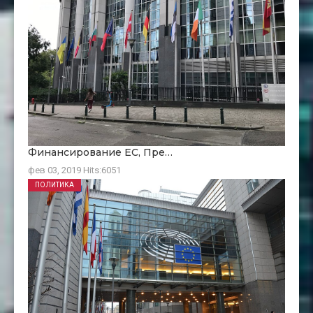
Финансирование ЕC, Пре…
фев 03, 2019
Hits:
6051
ПОЛИТИКА