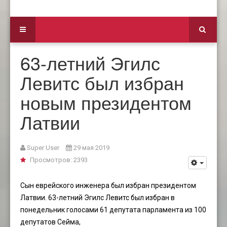
63-летний Эгилс
Левитс был избран
новым президентом
Латвии
Super User
29 мая 2019
Просмотров: 2393
Сын еврейского инженера был избран президентом
Латвии. 63-летний Эгилс Левитс был избран в
понедельник голосами 61 депутата парламента из 100
депутатов Сейма,