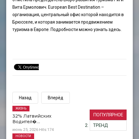
Вита Ермолович. European Best Destination –
организация, центральный офис которой находится в
Брюсселе, и которая занимается продвижением
туризма в Европе. Подробности можно узнать
здесь.
Назад
Вперёд
ЖИЗНЬ
ПОПУЛЯРНОЕ
32% Латвийских
Водител�…
ТРЕНД
июнь 25, 2026
Hits:
174
НОВОСТИ