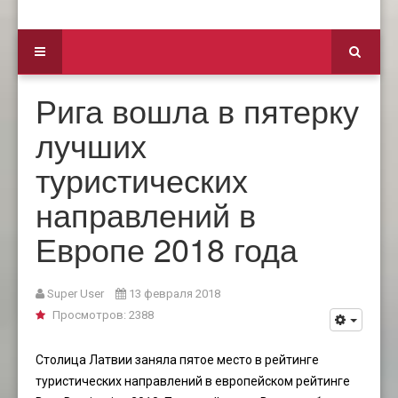
Рига вошла в пятерку
лучших
туристических
направлений в
Европе 2018 года
Super User
13 февраля 2018
Просмотров: 2388
Столица Латвии заняла пятое место в рейтинге
туристических направлений в европейском рейтинге