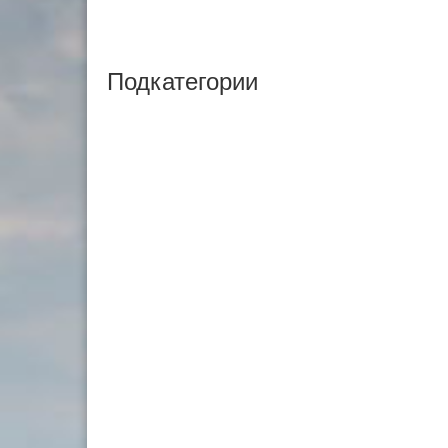
Подкатегории