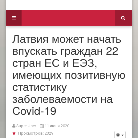
Латвия может начать
впускать граждан 22
стран ЕС и ЕЭЗ,
имеющих позитивную
статистику
заболеваемости на
Covid-19
Super User
11 июня 2020
Просмотров: 2329