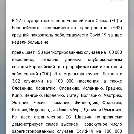
В 22 государствах-членах Европейского Союза (ЕС) и
Европейского экономического пространства (ЕЭЗ)
средний показатель заболеваемости Covid-19 за две
недели больше не
превышает 15 зарегистрированных случаев на 100 000
населения, согласно данным, опубликованным
сегодня Европейский центр профилактики и контроля
заболеваний (CDC). Эти страны включают Латвию с
3,02 случаями на 100 000 населения, а также
Словению, Хорватию, Словакию, Исландию, Грецию,
Кипр, Венгрию, Норвегию, Литву, Болгарию, Австрию,
Эстонию, Чехию, Германию, Финляндию, Францию,
Италию, Нидерланды, Люксембург, Данию и Румынию.
Из всех стран-членов ЕС Швеция по-прежнему
демонстрирует самое высокое совокупное число
зарегистрированных случаев Covid-19 на 100 000