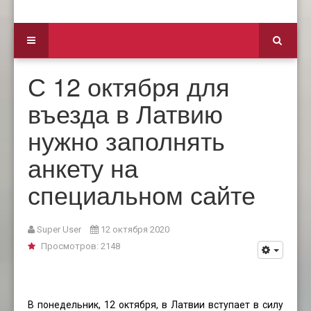
С 12 октября для
въезда в Латвию
нужно заполнять
анкету на
специальном сайте
Super User
12 октября 2020
Просмотров: 2148
В понедельник, 12 октября, в Латвии вступает в силу