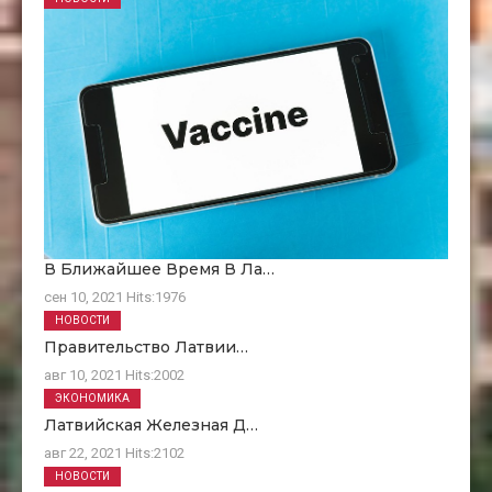
В Ближайшее Время В Ла…
сен 10, 2021
Hits:
1976
НОВОСТИ
Правительство Латвии…
авг 10, 2021
Hits:
2002
ЭКОНОМИКА
Латвийская Железная Д…
авг 22, 2021
Hits:
2102
НОВОСТИ