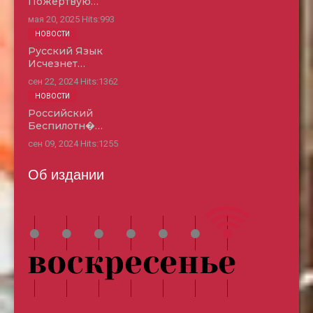
Пожертвую…
мая 20, 2025
Hits:
993
НОВОСТИ
Русский Язык
Исчезнет…
сен 22, 2024
Hits:
1362
НОВОСТИ
Российский
Беспилотн�…
сен 09, 2024
Hits:
1255
Об издании