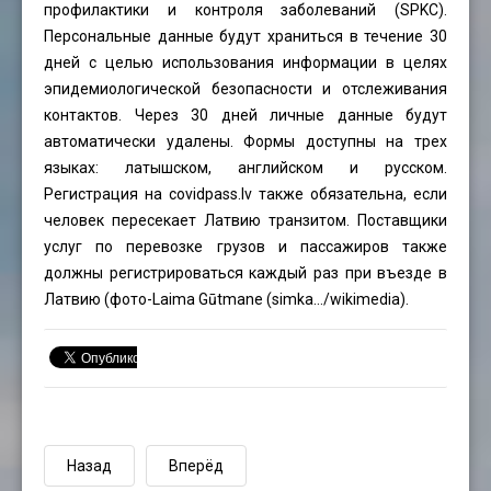
профилактики и контроля заболеваний (SPKC).
Персональные данные будут храниться в течение 30
дней с целью использования информации в целях
эпидемиологической безопасности и отслеживания
контактов. Через 30 дней личные данные будут
автоматически удалены. Формы доступны на трех
языках: латышском, английском и русском.
Регистрация на
covidpass.lv
также обязательна, если
человек пересекает Латвию транзитом. Поставщики
услуг по перевозке грузов и пассажиров также
должны регистрироваться каждый раз при въезде в
Латвию (фото-Laima Gūtmane (simka…/wikimedia).
Назад
Вперёд