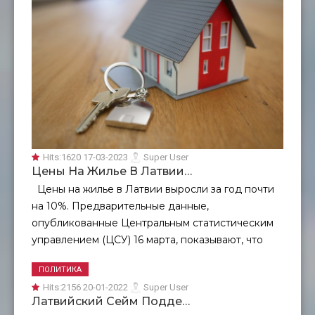
Hits:
1620 17-03-2023
Super User
Цены На Жилье В Латвии…
Цены на жилье в Латвии выросли за год почти
на 10%. Предварительные данные,
опубликованные Центральным статистическим
управлением (ЦСУ) 16 марта, показывают, что
ПОЛИТИКА
Hits:
2156 20-01-2022
Super User
Латвийский Сейм Подде…