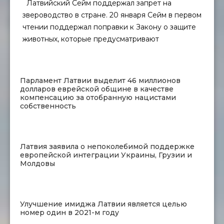
Латвийский Сейм поддержал запрет на
звероводство в стране. 20 января Сейм в первом
чтении поддержал поправки к Закону о защите
животных, которые предусматривают
Парламент Латвии выделит 46 миллионов
долларов еврейской общине в качестве
компенсацию за отобранную нацистами
собственность
Латвия заявила о непоколебимой поддержке
европейской интеграции Украины, Грузии и
Молдовы
Улучшение имиджа Латвии является целью
номер один в 2021-м году