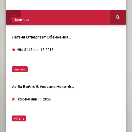
Политика
Латвия Отвергает Обвинения…
Hits:
3115 янв 13 2018
Бизнес
Из-За Войны В Украине Некот�…
Hits:
460 янв 11 2026
Жизнь