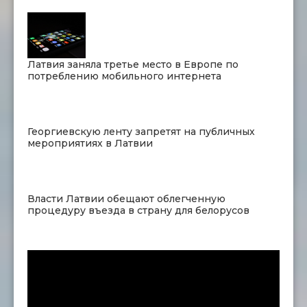
Латвия заняла третье место в Европе по
потреблению мобильного интернета
Георгиевскую ленту запретят на публичных
мероприятиях в Латвии
Власти Латвии обещают облегченную
процедуру въезда в страну для белорусов