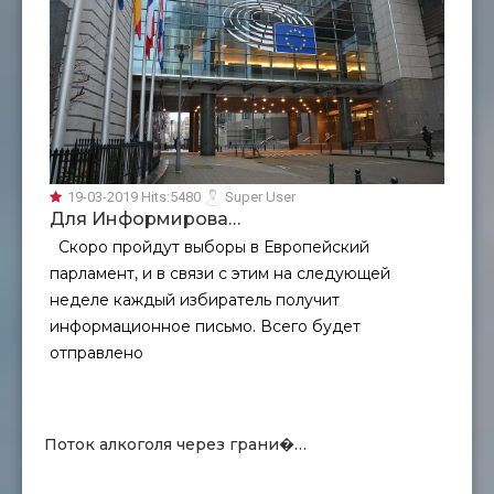
19-03-2019
Hits:
5480
Super User
Для Информирова…
Скоро пройдут выборы в Европейский
парламент, и в связи с этим на следующей
неделе каждый избиратель получит
информационное письмо. Всего будет
отправлено
Поток алкоголя через грани�…