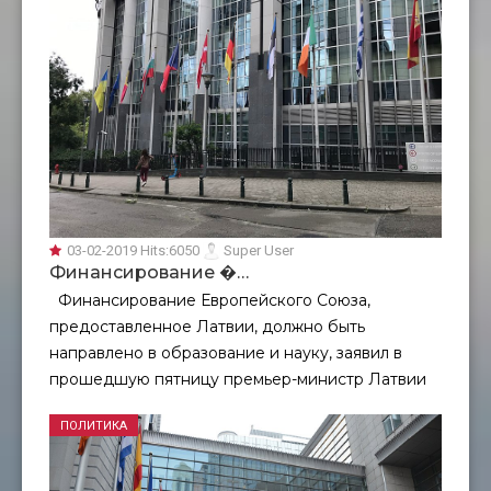
03-02-2019
Hits:
6050
Super User
Финансирование �…
Финансирование Европейского Союза,
предоставленное Латвии, должно быть
направлено в образование и науку, заявил в
прошедшую пятницу премьер-министр Латвии
ПОЛИТИКА