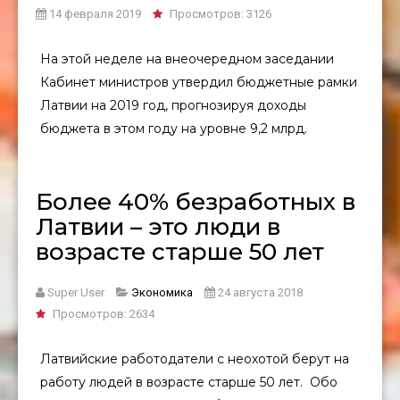
14 февраля 2019
Просмотров: 3126
На этой неделе на внеочередном заседании
Кабинет министров утвердил бюджетные рамки
Латвии на 2019 год, прогнозируя доходы
бюджета в этом году на уровне 9,2 млрд.
Более 40% безработных в
Латвии – это люди в
возрасте старше 50 лет
Super User
Экономика
24 августа 2018
Просмотров: 2634
Латвийские работодатели с неохотой берут на
работу людей в возрасте старше 50 лет. Обо