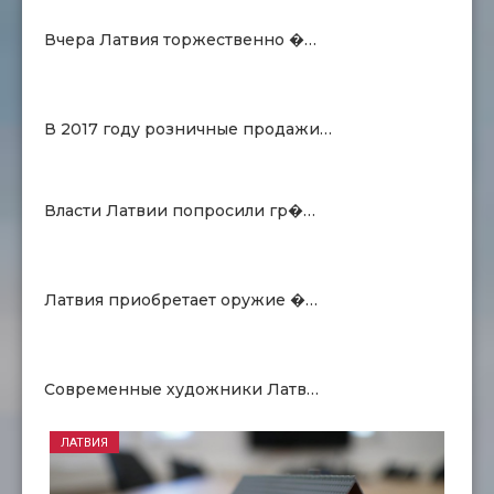
Вчера Латвия торжественно �…
В 2017 году розничные продажи…
Власти Латвии попросили гр�…
Латвия приобретает оружие �…
Современные художники Латв…
ЛАТВИЯ