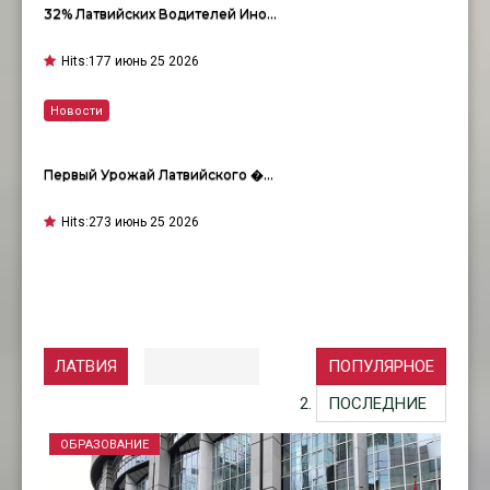
32% Латвийских Водителей Ино…
Hits:
177 июнь 25 2026
Новости
Первый Урожай Латвийского �…
Hits:
273 июнь 25 2026
ЛАТВИЯ
ПОПУЛЯРНОЕ
ПОСЛЕДНИЕ
ОБРАЗОВАНИЕ