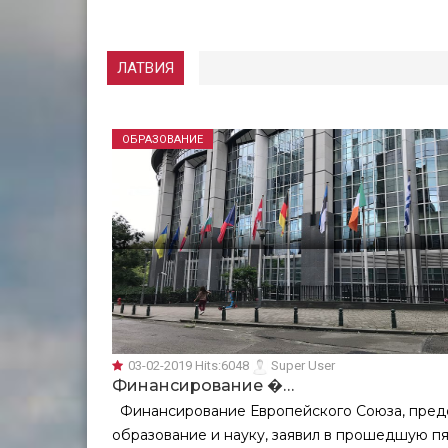
ЛАТВИЯ
ОБРАЗОВАНИЕ
03-02-2019
Hits:
6048
Super User
Финансирование �…
Финансирование Европейского Союза, предо
образование и науку, заявил в прошедшую п